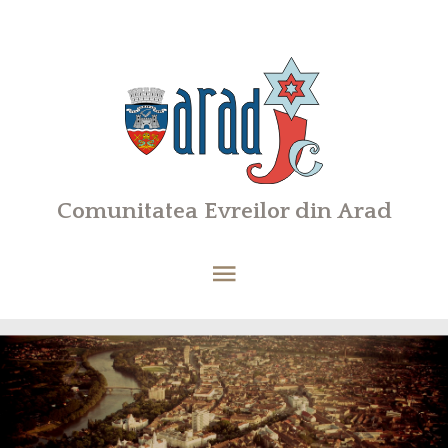
Comunitatea Evreilor din Arad